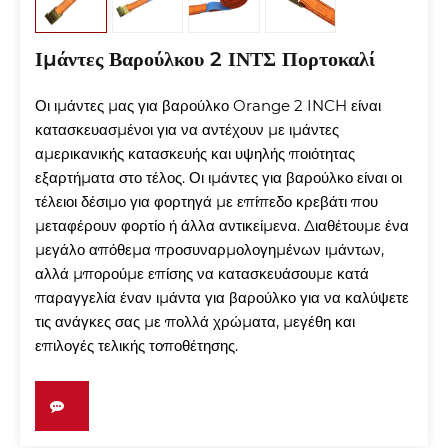
Ιμάντες Βαρούλκου 2 ΙΝΤΣ Πορτοκαλί
Οι ιμάντες μας για βαρούλκο Orange 2 INCH είναι
κατασκευασμένοι για να αντέχουν με ιμάντες
αμερικανικής κατασκευής και υψηλής ποιότητας
εξαρτήματα στο τέλος. Οι ιμάντες για βαρούλκο είναι οι
τέλειοι δέσιμο για φορτηγά με επίπεδο κρεβάτι που
μεταφέρουν φορτίο ή άλλα αντικείμενα. Διαθέτουμε ένα
μεγάλο απόθεμα προσυναρμολογημένων ιμάντων,
αλλά μπορούμε επίσης να κατασκευάσουμε κατά
παραγγελία έναν ιμάντα για βαρούλκο για να καλύψετε
τις ανάγκες σας με πολλά χρώματα, μεγέθη και
επιλογές τελικής τοποθέτησης.