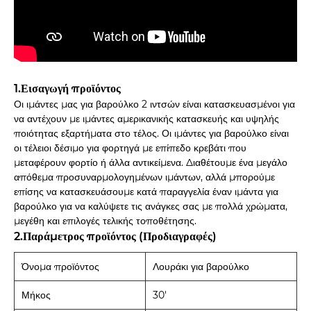
1.Εισαγωγή προϊόντος
Οι ιμάντες μας για βαρούλκο 2 ιντσών είναι κατασκευασμένοι για
να αντέχουν με ιμάντες αμερικανικής κατασκευής και υψηλής
ποιότητας εξαρτήματα στο τέλος. Οι ιμάντες για βαρούλκο είναι
οι τέλειοι δέσιμο για φορτηγά με επίπεδο κρεβάτι που
μεταφέρουν φορτίο ή άλλα αντικείμενα. Διαθέτουμε ένα μεγάλο
απόθεμα προσυναρμολογημένων ιμάντων, αλλά μπορούμε
επίσης να κατασκευάσουμε κατά παραγγελία έναν ιμάντα για
βαρούλκο για να καλύψετε τις ανάγκες σας με πολλά χρώματα,
μεγέθη και επιλογές τελικής τοποθέτησης.
2.Παράμετρος προϊόντος (Προδιαγραφές)
Όνομα προϊόντος
Λουράκι για βαρούλκο
Μήκος
30'