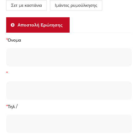
Σετ με καστάνια
Ιμάντες ρυμούλκησης
Αποστολή Ερώτησης
*
Ονομα
*
*
Τηλ /