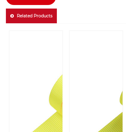
Related Products