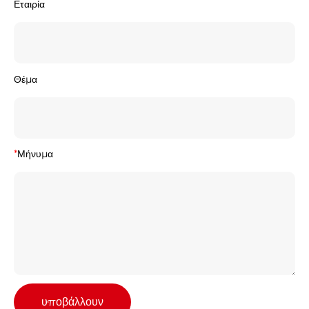
Εταιρία
Θέμα
*
Μήνυμα
υποβάλλουν