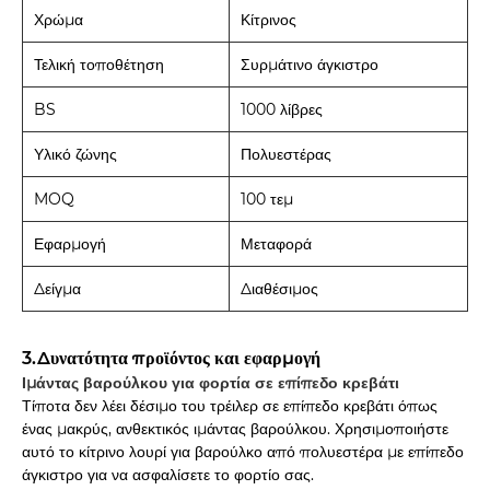
Χρώμα
Κίτρινος
Τελική τοποθέτηση
Συρμάτινο άγκιστρο
BS
1000 λίβρες
Υλικό ζώνης
Πολυεστέρας
MOQ
100 τεμ
Εφαρμογή
Μεταφορά
Δείγμα
Διαθέσιμος
3.Δυνατότητα προϊόντος και εφαρμογή
Ιμάντας βαρούλκου για φορτία σε επίπεδο κρεβάτι
Τίποτα δεν λέει δέσιμο του τρέιλερ σε επίπεδο κρεβάτι όπως
ένας μακρύς, ανθεκτικός ιμάντας βαρούλκου. Χρησιμοποιήστε
αυτό το κίτρινο λουρί για βαρούλκο από πολυεστέρα με επίπεδο
άγκιστρο για να ασφαλίσετε το φορτίο σας.