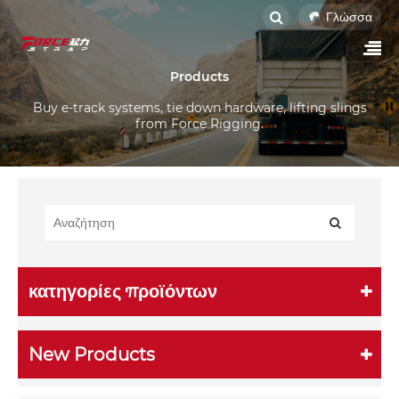
Γλώσσα
Products
Buy e-track systems, tie down hardware, lifting slings
from Force Rigging.
κατηγορίες προϊόντων
New Products