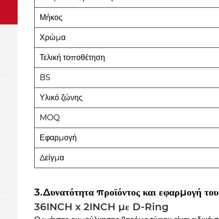
Μήκος
Χρώμα
Τελική τοποθέτηση
BS
Υλικό ζώνης
MOQ
Εφαρμογή
Δείγμα
3.Δυνατότητα προϊόντος και εφαρμογή του
36INCH x 2INCH με D-Ring