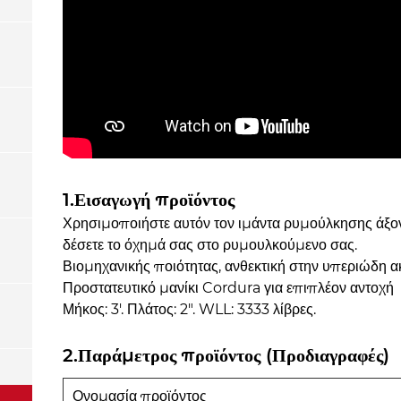
1.Εισαγωγή προϊόντος
Χρησιμοποιήστε αυτόν τον ιμάντα ρυμούλκησης άξονα
δέσετε το όχημά σας στο ρυμουλκούμενο σας.
Βιομηχανικής ποιότητας, ανθεκτική στην υπεριώδη ακ
Προστατευτικό μανίκι Cordura για επιπλέον αντοχή
Μήκος: 3'. Πλάτος: 2". WLL: 3333 λίβρες.
2.Παράμετρος προϊόντος (Προδιαγραφές)
Ονομασία προϊόντος