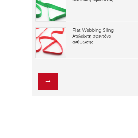
Flat Webbing Sling
Ατελείωτη σφεντόνα
ανύψωσης