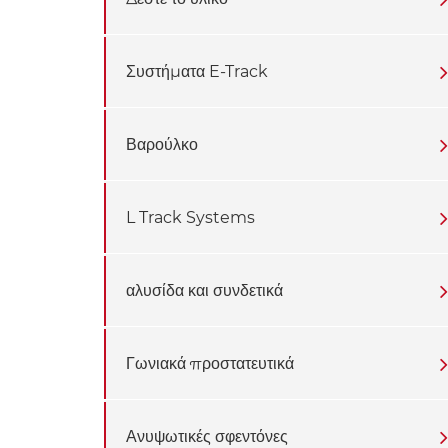
Συστήματα E-Track
Βαρούλκο
L Track Systems
αλυσίδα και συνδετικά
Γωνιακά προστατευτικά
Ανυψωτικές σφεντόνες