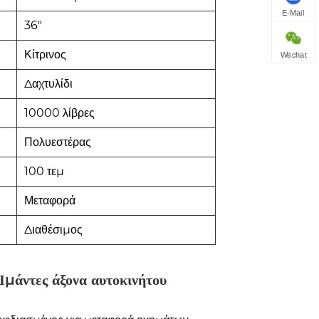
E-Mail
36"
Κίτρινος
Wechat
Δαχτυλίδι
10000 λίβρες
Πολυεστέρας
100 τεμ
Μεταφορά
Διαθέσιμος
Ιμάντες άξονα αυτοκινήτου