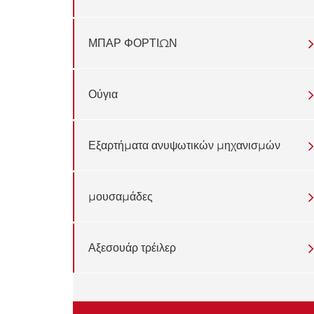
ΜΠΑΡ ΦΟΡΤΙΩΝ
Ούγια
Εξαρτήματα ανυψωτικών μηχανισμών
μουσαμάδες
Αξεσουάρ τρέιλερ