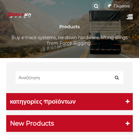
Γλώσσα
Products
Buy e-track systems, tie down hardware, lifting slings
from Force Rigging.
κατηγορίες προϊόντων
New Products