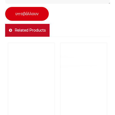
υποβάλλουν
Related Products